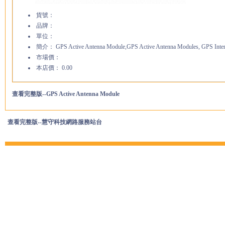
貨號：
品牌：
單位：
簡介： GPS Active Antenna Module,GPS Active Antenna Modules, GPS Interna
市場價：
本店價： 0.00
查看完整版--GPS Active Antenna Module
查看完整版--慧守科技網路服務站台