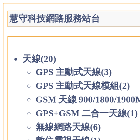
慧守科技網路服務站台
天線(20)
GPS 主動式天線(3)
GPS 主動式天線模組(2)
GSM 天線 900/1800/1900
GPS+GSM 二合一天線(1)
無線網路天線(6)