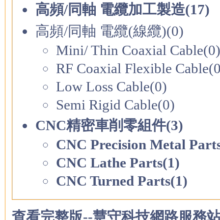
高頻/同軸 電纜加工製造(17)
高頻/同軸 電纜(線纜)(0)
Mini/ Thin Coaxial Cable(0
RF Coaxial Flexible Cable(0
Low Loss Cable(0)
Semi Rigid Cable(0)
CNC精密車削零組件(3)
CNC Precision Metal Parts
CNC Lathe Parts(1)
CNC Turned Parts(1)
查看完整版--慧守科技網路服務